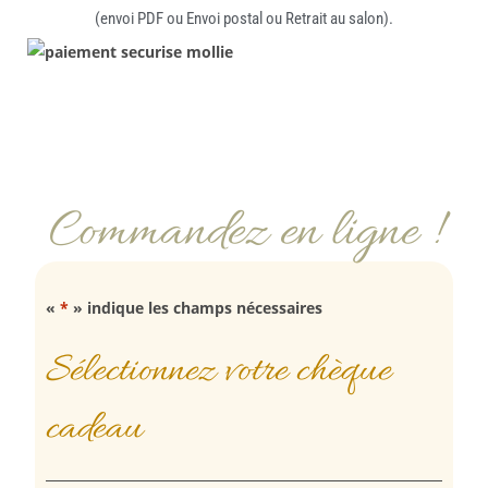
(envoi PDF ou Envoi postal ou Retrait au salon).
Commandez en ligne !
«
*
» indique les champs nécessaires
Sélectionnez votre chèque
cadeau