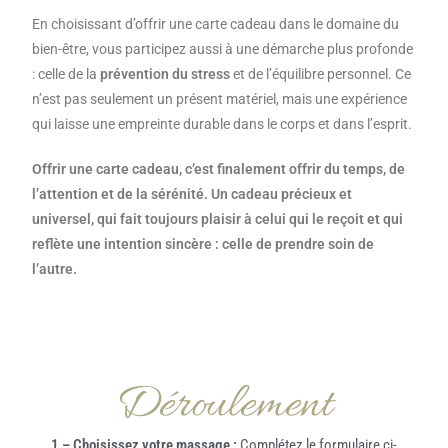
En choisissant d’offrir une carte cadeau dans le domaine du
bien-être, vous participez aussi à une démarche plus profonde
: celle de la
prévention du stress
et de l’équilibre personnel. Ce
n’est pas seulement un présent matériel, mais une expérience
qui laisse une empreinte durable dans le corps et dans l’esprit.
Offrir une carte cadeau, c’est finalement offrir du temps, de
l’attention et de la sérénité. Un cadeau précieux et
universel, qui fait toujours plaisir à celui qui le reçoit et qui
reflète une intention sincère : celle de prendre soin de
l’autre.
Déroulement
1 – Choisissez votre massage :
Complétez le formulaire ci-