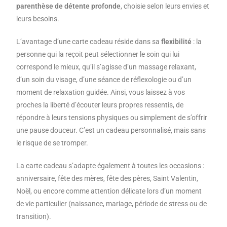
parenthèse de détente profonde
, choisie selon leurs envies et
leurs besoins.
L’avantage d’une carte cadeau réside dans sa
flexibilité
: la
personne qui la reçoit peut sélectionner le soin qui lui
correspond le mieux, qu’il s’agisse d’un massage relaxant,
d’un soin du visage, d’une séance de réflexologie ou d’un
moment de relaxation guidée. Ainsi, vous laissez à vos
proches la liberté d’écouter leurs propres ressentis, de
répondre à leurs tensions physiques ou simplement de s’offrir
une pause douceur. C’est un cadeau personnalisé, mais sans
le risque de se tromper.
La carte cadeau s’adapte également à toutes les occasions :
anniversaire, fête des mères, fête des pères, Saint Valentin,
Noël, ou encore comme attention délicate lors d’un moment
de vie particulier (naissance, mariage, période de stress ou de
transition).