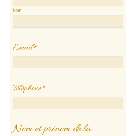
Nom
Email
*
Téléphone
*
Nom et prénom de la