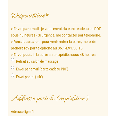
Disponibilité
*
>
Envoi par email
: je vous envoie la carte cadeau en PDF
sous 48 heures - Si urgence, me contacter par téléphone.
>
Retrait au salon
: pour venir retirer la carte, merci de
prendre rdv par téléphone au 06.14.91.58.16
>
Envoi postal
: la carte sera expédiée sous 48 heures.
Retrait au salon de massage
Envoi par email (carte cadeau PDF)
Envoi postal (+4€)
Addresse postale (expédition)
Adresse ligne 1