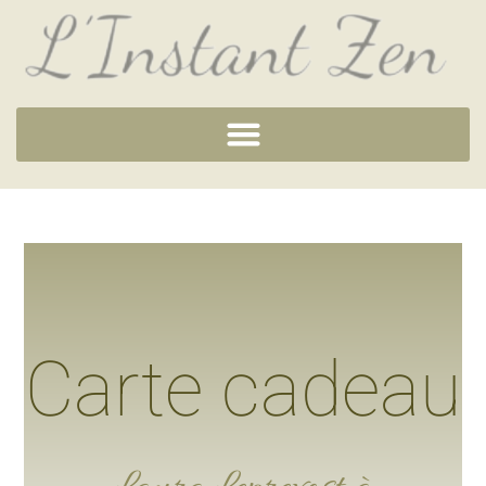
Carte cadeau