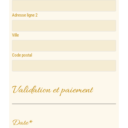
Adresse ligne 2
Ville
Code postal
Validation et paiement
Date
*