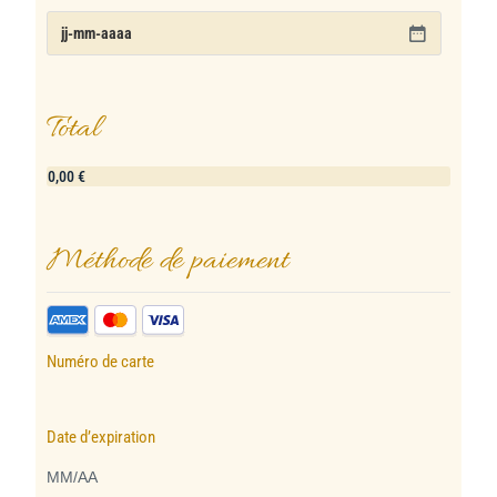
Total
Méthode de paiement
Numéro de carte
Date d’expiration