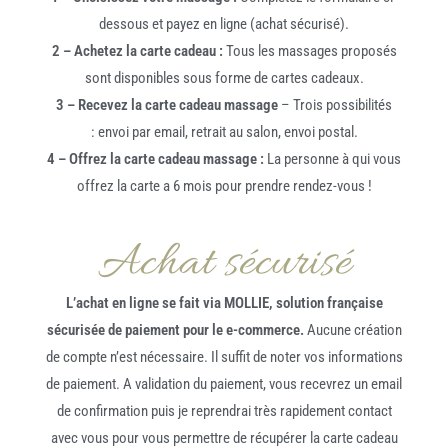
dessous et payez en ligne (achat sécurisé).
2 – Achetez la carte cadeau :
Tous les massages proposés
sont disponibles sous forme de cartes cadeaux.
3 – Recevez la carte cadeau massage
– Trois possibilités
: envoi par email, retrait au salon, envoi postal.
4 – Offrez la carte cadeau massage :
La personne à qui vous
offrez la carte a 6 mois pour prendre rendez-vous !
Achat sécurisé
L’achat en ligne se fait via MOLLIE, solution française
sécurisée de paiement pour le e-commerce.
Aucune création
de compte n’est nécessaire. Il suffit de noter vos informations
de paiement. A validation du paiement, vous recevrez un email
de confirmation puis je reprendrai très rapidement contact
avec vous pour vous permettre de récupérer la carte cadeau