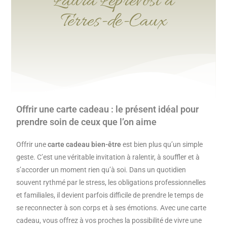
Laura Leprevost à
Terres-de-Caux
Offrir une carte cadeau : le présent idéal pour
prendre soin de ceux que l’on aime
Offrir une
carte cadeau bien-être
est bien plus qu’un simple
geste. C’est une véritable invitation à ralentir, à souffler et à
s’accorder un moment rien qu’à soi. Dans un quotidien
souvent rythmé par le stress, les obligations professionnelles
et familiales, il devient parfois difficile de prendre le temps de
se reconnecter à son corps et à ses émotions. Avec une carte
cadeau, vous offrez à vos proches la possibilité de vivre une